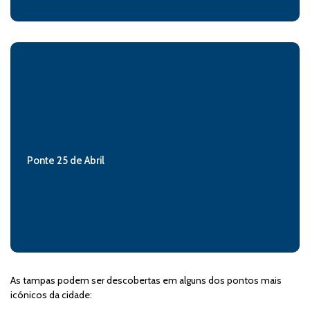
Ponte 25 de Abril
As tampas podem ser descobertas em alguns dos pontos mais
icónicos da cidade: