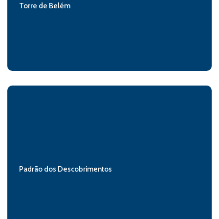
Torre de Belém
Padrão dos Descobrimentos