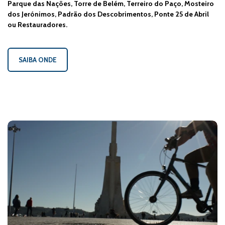
Parque das Nações, Torre de Belém, Terreiro do Paço, Mosteiro
dos Jerónimos, Padrão dos Descobrimentos, Ponte 25 de Abril
ou Restauradores.
SAIBA ONDE