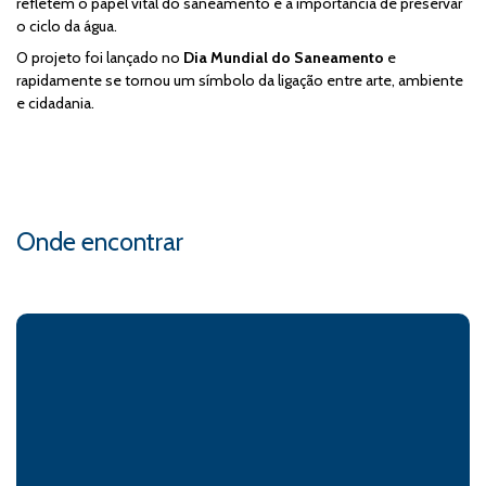
refletem o papel vital do saneamento e a importância de preservar
o ciclo da água.
O projeto foi lançado no
Dia Mundial do Saneamento
e
rapidamente se tornou um símbolo da ligação entre arte, ambiente
e cidadania.
Onde encontrar