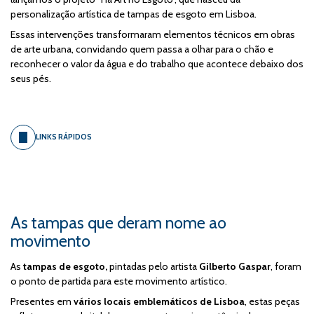
personalização artística de tampas de esgoto em Lisboa.
Essas intervenções transformaram elementos técnicos em obras
de arte urbana, convidando quem passa a olhar para o chão e
reconhecer o valor da água e do trabalho que acontece debaixo dos
seus pés.
LINKS RÁPIDOS
As tampas que deram nome ao
movimento
As
tampas de esgoto,
pintadas pelo artista
Gilberto Gaspar
, foram
o ponto de partida para este movimento artístico.
Presentes em
vários locais emblemáticos de Lisboa
, estas peças