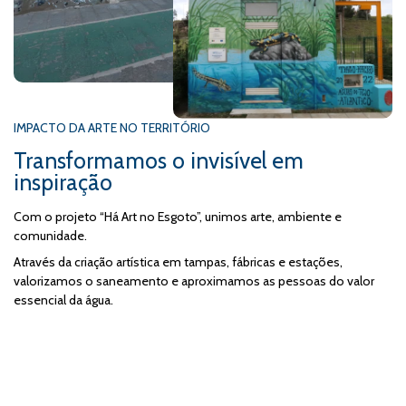
IMPACTO DA ARTE NO TERRITÓRIO
Transformamos o invisível em
inspiração
Com o projeto “Há Art no Esgoto”, unimos arte, ambiente e
comunidade.
Através da criação artística em tampas, fábricas e estações,
valorizamos o saneamento e aproximamos as pessoas do valor
essencial da água.