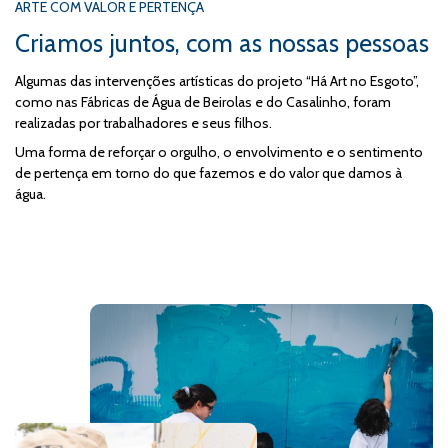
ARTE COM VALOR E PERTENÇA
Criamos juntos, com as nossas pessoas
Algumas das intervenções artísticas do projeto “Há Art no Esgoto”,
como nas Fábricas de Água de Beirolas e do Casalinho, foram
realizadas por trabalhadores e seus filhos.
Uma forma de reforçar o orgulho, o envolvimento e o sentimento
de pertença em torno do que fazemos e do valor que damos à
água.