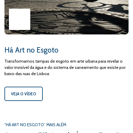
Há Art no Esgoto
Transformamos tampas de esgoto em arte urbana para revelar o
valor invisível da água e do sistema de saneamento que existe por
baixo das ruas de Lisboa.
VEJA O VÍDEO
“HÁ ART NO ESGOTO” MAIS ALÉM