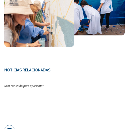
NOTÍCIAS RELACIONADAS
Sem conteúdo para apresentar