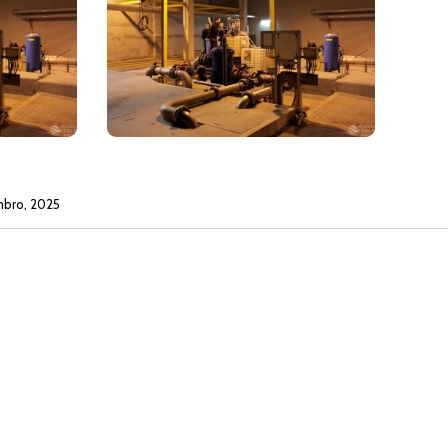
mbro, 2025