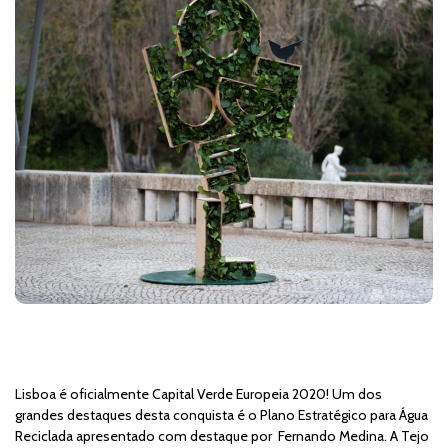
Lisboa é oficialmente Capital Verde Europeia 2020! Um dos
grandes destaques desta conquista é o Plano Estratégico para Água
Reciclada apresentado com destaque por Fernando Medina. A Tejo