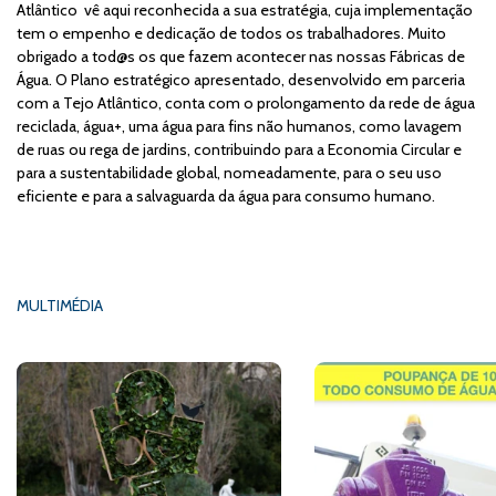
Atlântico vê aqui reconhecida a sua estratégia, cuja implementação
tem o empenho e dedicação de todos os trabalhadores. Muito
obrigado a tod@s os que fazem acontecer nas nossas Fábricas de
Água. O Plano estratégico apresentado, desenvolvido em parceria
com a Tejo Atlântico, conta com o prolongamento da rede de água
reciclada, água+, uma água para fins não humanos, como lavagem
de ruas ou rega de jardins, contribuindo para a Economia Circular e
para a sustentabilidade global, nomeadamente, para o seu uso
eficiente e para a salvaguarda da água para consumo humano.
MULTIMÉDIA