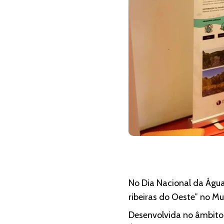
No Dia Nacional da Água,
ribeiras do Oeste” no Mu
Desenvolvida no âmbito d