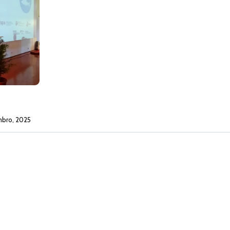
mbro, 2025