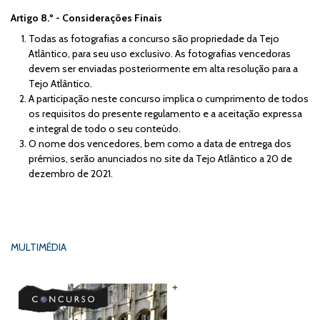
Artigo 8.º - Considerações Finais
Todas as fotografias a concurso são propriedade da Tejo
Atlântico, para seu uso exclusivo. As fotografias vencedoras
devem ser enviadas posteriormente em alta resolução para a
Tejo Atlântico.
A participação neste concurso implica o cumprimento de todos
os requisitos do presente regulamento e a aceitação expressa
e integral de todo o seu conteúdo.
O nome dos vencedores, bem como a data de entrega dos
prémios, serão anunciados no site da Tejo Atlântico a 20 de
dezembro de 2021.
MULTIMÉDIA