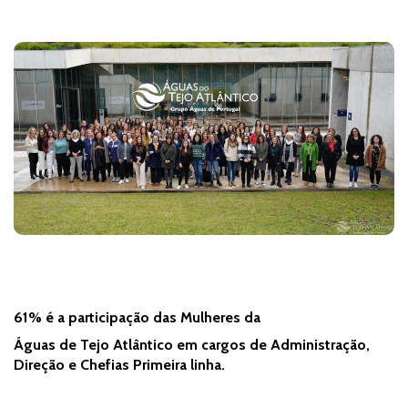
08 de março, 2023
61% é a participação das Mulheres da
Águas de Tejo Atlântico em cargos de Administração,
Direção e Chefias Primeira linha.