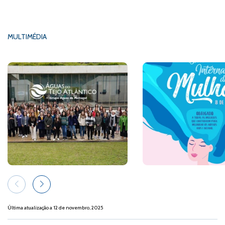
MULTIMÉDIA
Última atualização a 12 de novembro, 2025