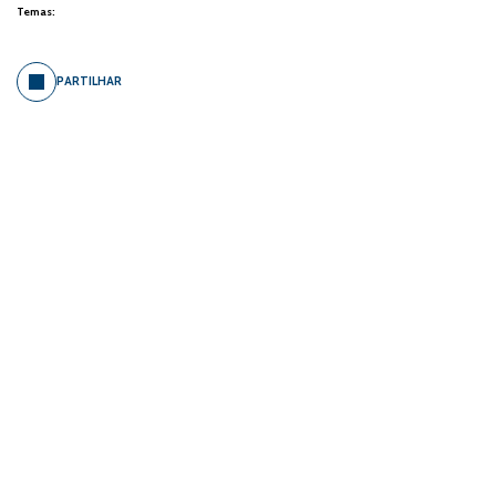
Temas:
PARTILHAR