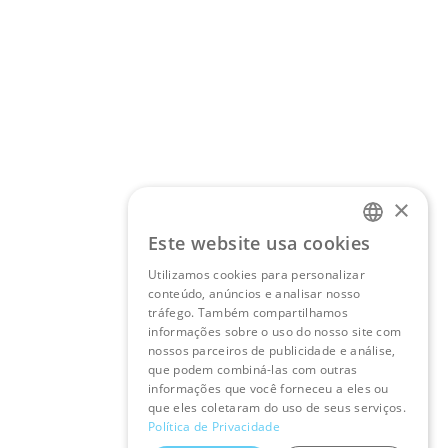
×
Este website usa cookies
PORTUGUESE
Utilizamos cookies para personalizar
ENGLISH
conteúdo, anúncios e analisar nosso
tráfego. Também compartilhamos
informações sobre o uso do nosso site com
nossos parceiros de publicidade e análise,
que podem combiná-las com outras
informações que você forneceu a eles ou
que eles coletaram do uso de seus serviços.
Política de Privacidade