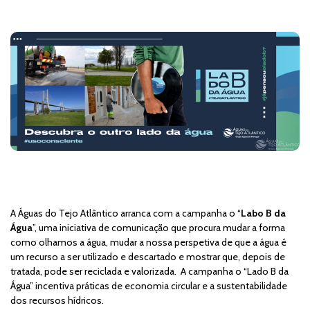
21 de março, 2023
A Águas do Tejo Atlântico arranca com a campanha o “
Labo B da
Água
”, uma iniciativa de comunicação que procura mudar a forma
como olhamos a água, mudar a nossa perspetiva de que a água é
um recurso a ser utilizado e descartado e mostrar que, depois de
tratada, pode ser reciclada e valorizada. A campanha o “Lado B da
Água” incentiva práticas de economia circular e a sustentabilidade
dos recursos hídricos.