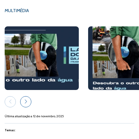
MULTIMÉDIA
Última atualização a 12 de novembro, 2025
Temas: