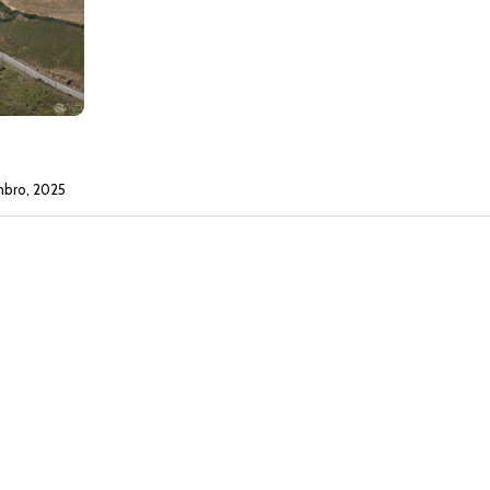
mbro, 2025