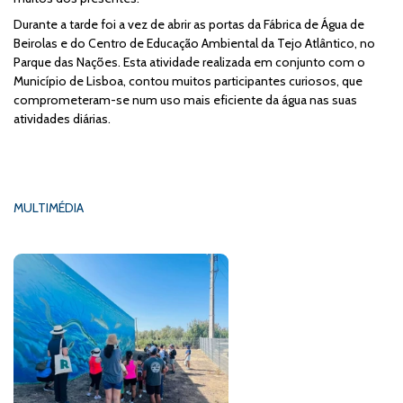
Durante a tarde foi a vez de abrir as portas da Fábrica de Água de
Beirolas e do Centro de Educação Ambiental da Tejo Atlântico, no
Parque das Nações. Esta atividade realizada em conjunto com o
Município de Lisboa, contou muitos participantes curiosos, que
comprometeram-se num uso mais eficiente da água nas suas
atividades diárias.
MULTIMÉDIA