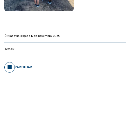
Última atualização a 12 de novembro, 2025
Temas:
PARTILHAR