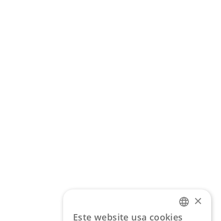
×
Este website usa cookies
PORTUGUESE