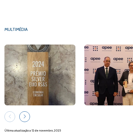
MULTIMÉDIA
Última atualização a 12 de novembro, 2025