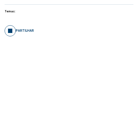
Temas:
PARTILHAR