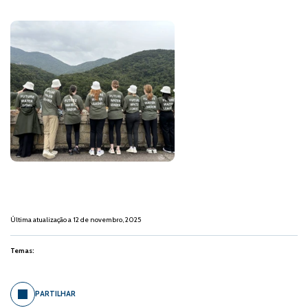
Última atualização a 12 de novembro, 2025
Temas:
PARTILHAR