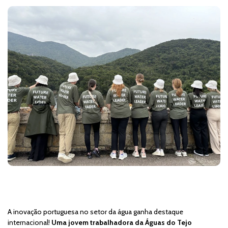
A inovação portuguesa no setor da água ganha destaque
internacional!
Uma jovem trabalhadora da Águas do Tejo