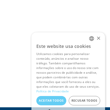
×
Este website usa cookies
PORTUGUESE
Utilizamos cookies para personalizar
ENGLISH
conteúdo, anúncios e analisar nosso
tráfego. Também compartilhamos
informações sobre o uso do nosso site com
nossos parceiros de publicidade e análise,
que podem combiná-las com outras
informações que você forneceu a eles ou
que eles coletaram do uso de seus serviços.
Política de Privacidade
ACEITAR TODOS
RECUSAR TODOS