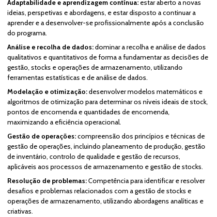
Adaptabilidade e aprendizagem contínua:
estar aberto a novas
ideias, perspetivas e abordagens, e estar disposto a continuar a
aprender e a desenvolver-se profissionalmente após a conclusão
do programa.
Análise e recolha de dados:
dominar a recolha e análise de dados
qualitativos e quantitativos de forma a fundamentar as decisões de
gestão, stocks e operações de armazenamento, utilizando
ferramentas estatísticas e de análise de dados.
Modelação e otimização:
desenvolver modelos matemáticos e
algoritmos de otimização para determinar os níveis ideais de stock,
pontos de encomenda e quantidades de encomenda,
maximizando a eficiência operacional.
Gestão de operações:
compreensão dos princípios e técnicas de
gestão de operações, incluindo planeamento de produção, gestão
de inventário, controlo de qualidade e gestão de recursos,
aplicáveis aos processos de armazenamento e gestão de stocks.
Resolução de problemas:
Competência para identificar e resolver
desafios e problemas relacionados com a gestão de stocks e
operações de armazenamento, utilizando abordagens analíticas e
criativas.