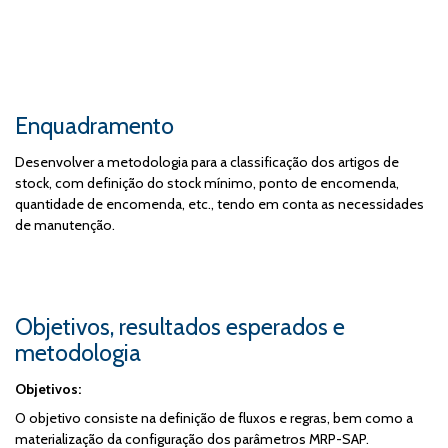
Enquadramento
Desenvolver a metodologia para a classificação dos artigos de
stock, com definição do stock mínimo, ponto de encomenda,
quantidade de encomenda, etc., tendo em conta as necessidades
de manutenção.
Objetivos, resultados esperados e
metodologia
Objetivos:
O objetivo consiste na definição de fluxos e regras, bem como a
materialização da configuração dos parâmetros MRP-SAP.