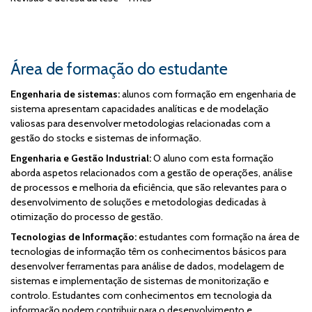
Área de formação do estudante
Engenharia de sistemas:
alunos com formação em engenharia de
sistema apresentam capacidades analíticas e de modelação
valiosas para desenvolver metodologias relacionadas com a
gestão do stocks e sistemas de informação.
Engenharia e Gestão Industrial:
O aluno com esta formação
aborda aspetos relacionados com a gestão de operações, análise
de processos e melhoria da eficiência, que são relevantes para o
desenvolvimento de soluções e metodologias dedicadas à
otimização do processo de gestão.
Tecnologias de Informação:
estudantes com formação na área de
tecnologias de informação têm os conhecimentos básicos para
desenvolver ferramentas para análise de dados, modelagem de
sistemas e implementação de sistemas de monitorização e
controlo. Estudantes com conhecimentos em tecnologia da
informação podem contribuir para o desenvolvimento e