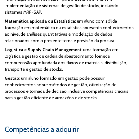
implementação de sistemas de gestão de stocks, incluindo
sistemas MRP-SAP.
Matemática aplicada ou Estatística:
um aluno com sólida
formação em matemática ou estatística apresenta conhecimentos
ao nível de análises quantitativas e modelação de dados
relacionados com o presente tema e previsão da procura.
Logistica e Supply Chain Management:
uma formação em
logística e gestão de cadeia de abastecimento fornece
compreensão aprofundada dos fluxos de materiais, distribuição,
transporte e gestão de stocks.
Gestão
: um aluno formado em gestão pode possuir
conhecimentos sobre métodos de gestão, otimização de
processos e tomada de decisão, inclusive competências cruciais
para a gestão eficiente de armazéns e de stocks.
Competências a adquirir