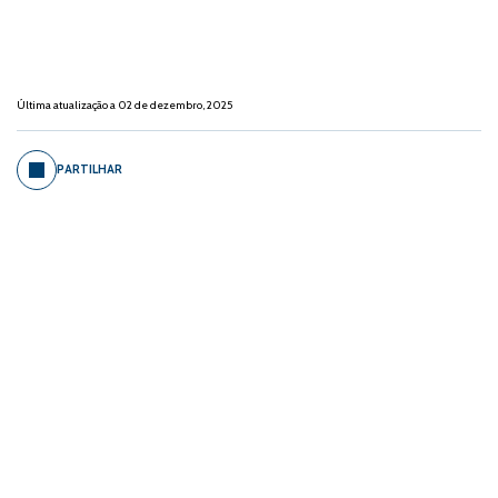
Última atualização a 02 de dezembro, 2025
PARTILHAR