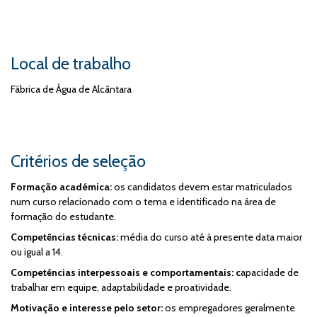
Local de trabalho
Fábrica de Água de Alcântara
Critérios de seleção
Formação académica:
os candidatos devem estar matriculados
num curso relacionado com o tema e identificado na área de
formação do estudante.
Competências técnicas:
média do curso até à presente data maior
ou igual a 14.
Competências interpessoais e comportamentais: c
apacidade de
trabalhar em equipe, adaptabilidade e proatividade.
Motivação e interesse pelo setor:
os empregadores geralmente