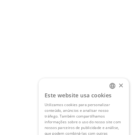
×
Este website usa cookies
PORTUGUESE
Utilizamos cookies para personalizar
ENGLISH
conteúdo, anúncios e analisar nosso
tráfego. Também compartilhamos
informações sobre o uso do nosso site com
nossos parceiros de publicidade e análise,
que podem combiná-las com outras