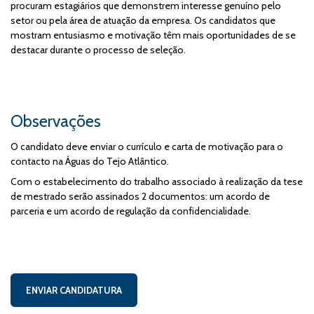
procuram estagiários que demonstrem interesse genuíno pelo
setor ou pela área de atuação da empresa. Os candidatos que
mostram entusiasmo e motivação têm mais oportunidades de se
destacar durante o processo de seleção.
Observações
O candidato deve enviar o currículo e carta de motivação para o
contacto na Águas do Tejo Atlântico.
Com o estabelecimento do trabalho associado à realização da tese
de mestrado serão assinados 2 documentos: um acordo de
parceria e um acordo de regulação da confidencialidade.
ENVIAR CANDIDATURA