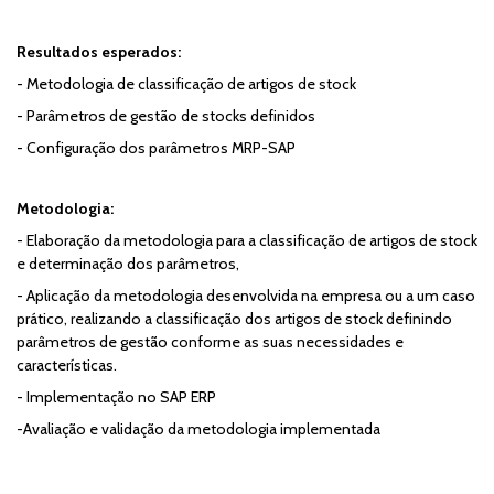
Resultados esperados:
- Metodologia de classificação de artigos de stock
- Parâmetros de gestão de stocks definidos
- Configuração dos parâmetros MRP-SAP
Metodologia:
- Elaboração da metodologia para a classificação de artigos de stock
e determinação dos parâmetros,
- Aplicação da metodologia desenvolvida na empresa ou a um caso
prático, realizando a classificação dos artigos de stock definindo
parâmetros de gestão conforme as suas necessidades e
características.
- Implementação no SAP ERP
-Avaliação e validação da metodologia implementada